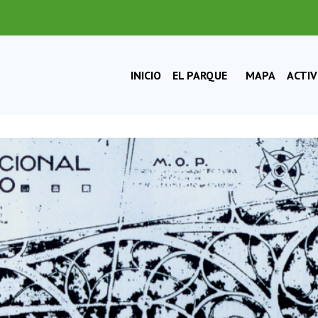
EL PARQUE
INICIO
MAPA
ACTI