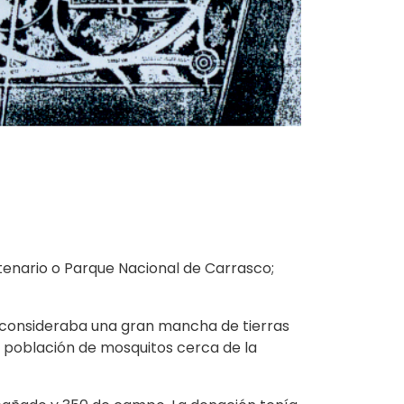
tenario o Parque Nacional de Carrasco;
o consideraba una gran mancha de tierras
 población de mosquitos cerca de la