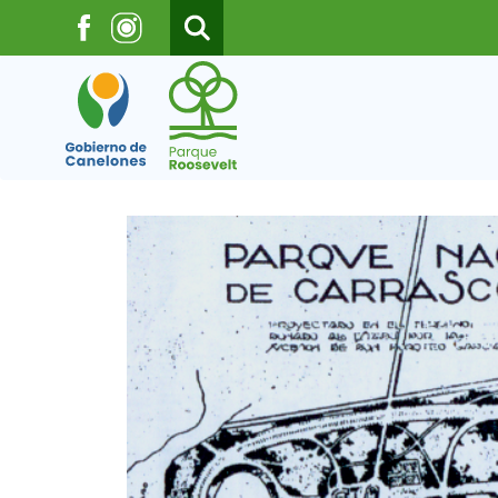
Pasar al contenido principal