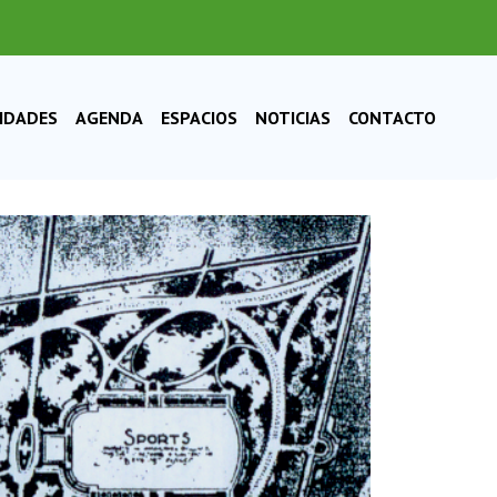
VIDADES
AGENDA
ESPACIOS
NOTICIAS
CONTACTO