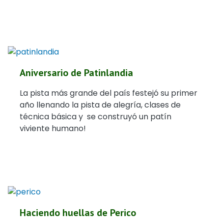
Aniversario de Patinlandia
La pista más grande del país festejó su primer
año llenando la pista de alegría, clases de
técnica básica y se construyó un patín
viviente humano!
Haciendo huellas de Perico