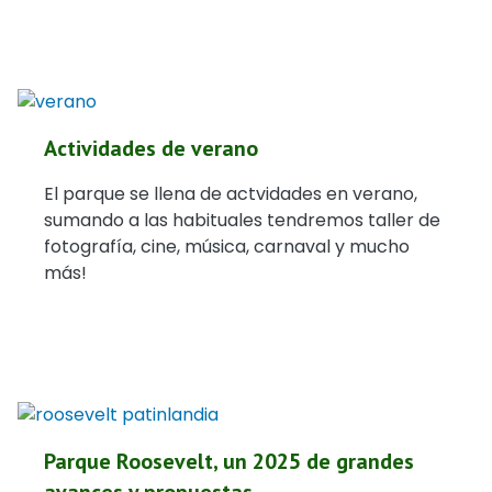
Actividades de verano
El parque se llena de actvidades en verano,
sumando a las habituales tendremos taller de
fotografía, cine, música, carnaval y mucho
más!
Parque Roosevelt, un 2025 de grandes
avances y propuestas