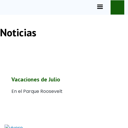
Pasar al contenido principal
Noticias
Vacaciones de Julio
En el Parque Roosevelt