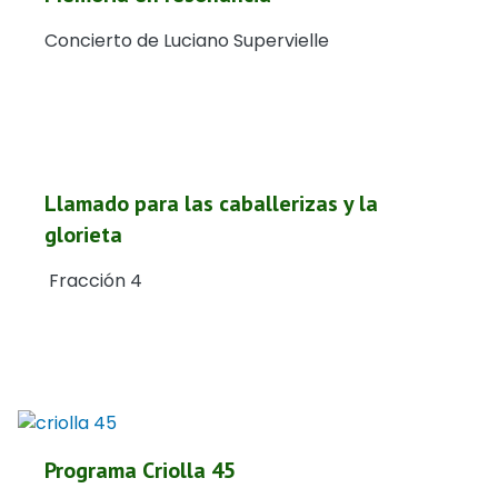
Concierto de Luciano Supervielle
Llamado para las caballerizas y la
glorieta
Fracción 4
Programa Criolla 45