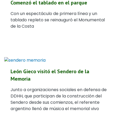
Comenzó el tablado en el parque
Con un espectáculo de primera línea y un
tablado repleto se reinauguró el Monumental
de la Costa
León Gieco visitó el Sendero de la
Memoria
Junto a organizaciones sociales en defensa de
DDHH, que participan de la construcción del
Sendero desde sus comienzos, el referente
argentino llenó de música el memorial vivo