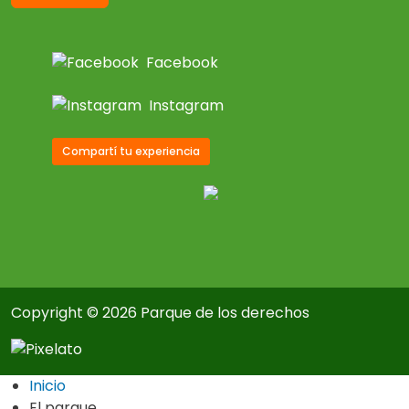
Facebook
Instagram
Compartí tu experiencia
Copyright © 2026 Parque de los derechos
Inicio
El parque