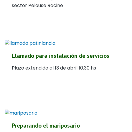
sector Pelouse Racine
Llamado para instalación de servicios
Plazo extendido al 13 de abril 10.30 hs
Preparando el mariposario