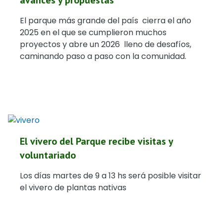
El parque más grande del país cierra el año
2025 en el que se cumplieron muchos
proyectos y abre un 2026 lleno de desafíos,
caminando paso a paso con la comunidad.
El vivero del Parque recibe visitas y
voluntariado
Los días martes de 9 a 13 hs será posible visitar
el vivero de plantas nativas