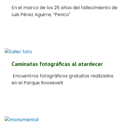
En el marco de los 25 años del fallecimiento de
Luis Pérez Aguirre, “Perico"
Caminatas fotográficas al atardecer
Encuentros fotográficos gratuitos realizados
en el Parque Roosevelt