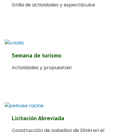
Grilla de actividades y espectáculos
Semana de turismo
Actividades y propuestas!
Licitación Abreviada
Construcción de pabellon de SSHH en el