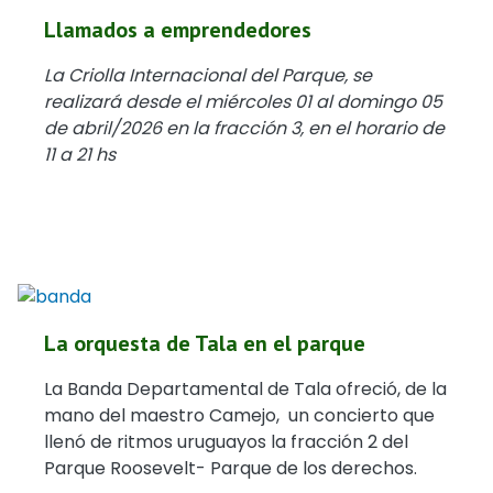
Llamados a emprendedores
La Criolla Internacional del Parque, se
realizará desde el miércoles 01 al domingo 05
de abril/2026 en la fracción 3, en el horario de
11 a 21 hs
La orquesta de Tala en el parque
La Banda Departamental de Tala ofreció, de la
mano del maestro Camejo, un concierto que
llenó de ritmos uruguayos la fracción 2 del
Parque Roosevelt- Parque de los derechos.