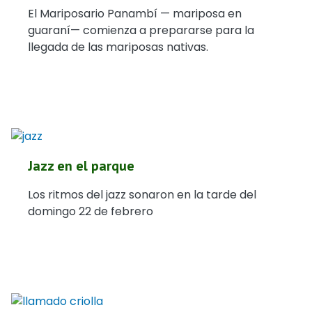
El Mariposario Panambí — mariposa en
guaraní— comienza a prepararse para la
llegada de las mariposas nativas.
Jazz en el parque
Los ritmos del jazz sonaron en la tarde del
domingo 22 de febrero