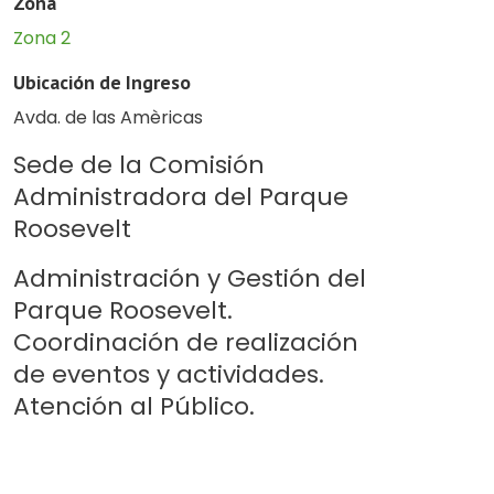
Zona
Zona 2
Ubicación de Ingreso
Avda. de las Amèricas
Sede de la Comisión
Administradora del Parque
Roosevelt
Administración y Gestión del
Parque Roosevelt.
Coordinación de realización
de eventos y actividades.
Atención al Público.