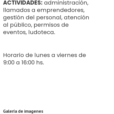
ACTIVIDADES:
administración,
llamados a emprendedores,
gestión del personal, atención
al público, permisos de
eventos, ludoteca.
Horario de lunes a viernes de
9:00 a 16:00 hs.
Galería de imagenes