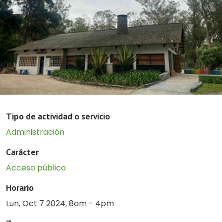
Tipo de actividad o servicio
Administración
Carácter
Acceso público
Horario
Lun, Oct 7 2024, 8am
-
4pm