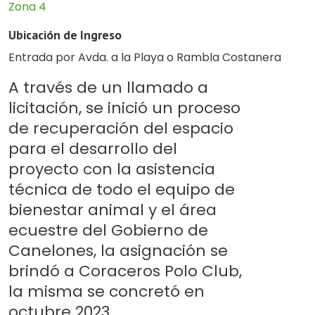
Zona 4
Ubicación de Ingreso
Entrada por Avda. a la Playa o Rambla Costanera
A través de un llamado a
licitación, se inició un proceso
de recuperación del espacio
para el desarrollo del
proyecto con la asistencia
técnica de todo el equipo de
bienestar animal y el área
ecuestre del Gobierno de
Canelones, la asignación se
brindó a Coraceros Polo Club,
la misma se concretó en
octubre 2023.