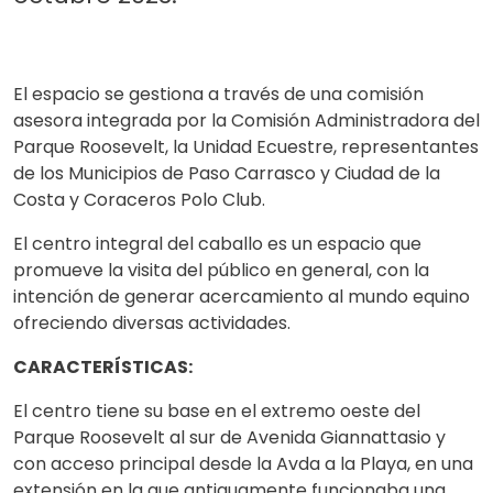
El espacio se gestiona a través de una comisión
asesora integrada por la Comisión Administradora del
Parque Roosevelt, la Unidad Ecuestre, representantes
de los Municipios de Paso Carrasco y Ciudad de la
Costa y Coraceros Polo Club.
El centro integral del caballo es un espacio que
promueve la visita del público en general, con la
intención de generar acercamiento al mundo equino
ofreciendo diversas actividades.
CARACTERÍSTICAS:
El centro tiene su base en el extremo oeste del
Parque Roosevelt al sur de Avenida Giannattasio y
con acceso principal desde la Avda a la Playa, en una
extensión en la que antiguamente funcionaba una