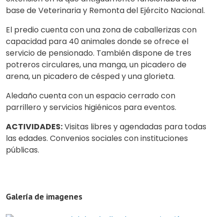
base de Veterinaria y Remonta del Ejército Nacional.
El predio cuenta con una zona de caballerizas con
capacidad para 40 animales donde se ofrece el
servicio de pensionado. También dispone de tres
potreros circulares, una manga, un picadero de
arena, un picadero de césped y una glorieta.
Aledaño cuenta con un espacio cerrado con
parrillero y servicios higiénicos para eventos.
ACTIVIDADES:
Visitas libres y agendadas para todas
las edades. Convenios sociales con instituciones
públicas.
Galería de imagenes