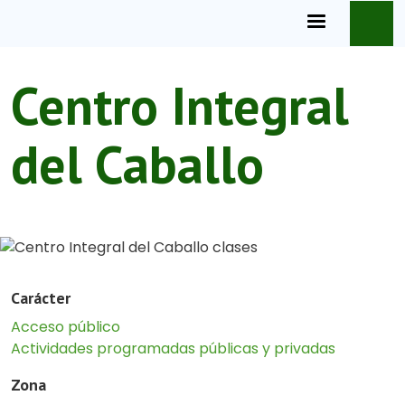
Pasar al contenido principal
Centro Integral
del Caballo
Carácter
Acceso público
Actividades programadas públicas y privadas
Zona