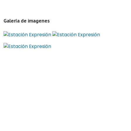
Galería de imagenes