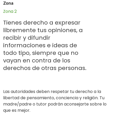
Zona
Zona 2
Tienes derecho a expresar
libremente tus opiniones, a
recibir y difundir
informaciones e ideas de
todo tipo, siempre que no
vayan en contra de los
derechos de otras personas.
Las autoridades deben respetar tu derecho a la
libertad de pensamiento, conciencia y religión. Tu
madre/padre o tutor podrán aconsejarte sobre lo
que es mejor.