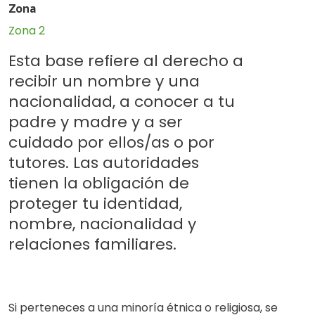
Zona
Zona 2
Esta base refiere al derecho a
recibir un nombre y una
nacionalidad, a conocer a tu
padre y madre y a ser
cuidado por ellos/as o por
tutores. Las autoridades
tienen la obligación de
proteger tu identidad,
nombre, nacionalidad y
relaciones familiares.
Si perteneces a una minoría étnica o religiosa, se