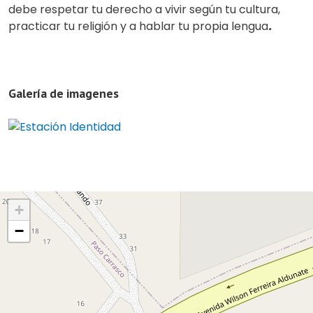
debe respetar tu derecho a vivir según tu cultura,
practicar tu religión y a hablar tu propia lengua
.
Galería de imagenes
+
−