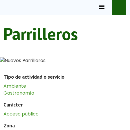
Pasar al contenido principal
Parrilleros
Tipo de actividad o servicio
Ambiente
Gastronomía
Carácter
Acceso público
Zona