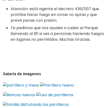
Atención: está vigente el decreto 436/007 que
prohíbe hacer fuego en zonas no aptas y que
prevé penas con prisión.
Te pedimos que nos ayudes a cuidar el Parque
llamando al 911 si ves a personas haciendo fuegos
en lugares no permitidos. Muchas Gracias.
Galería de imagenes