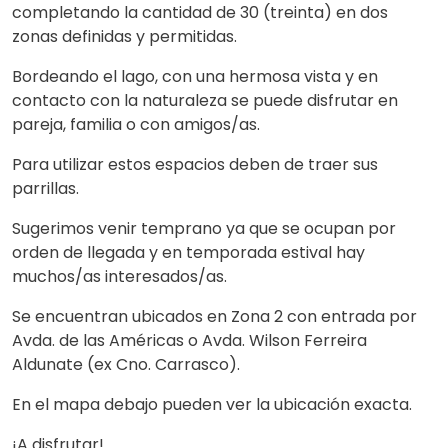
completando la cantidad de 30 (treinta) en dos
zonas definidas y permitidas.
Bordeando el lago, con una hermosa vista y en
contacto con la naturaleza se puede disfrutar en
pareja, familia o con amigos/as.
Para utilizar estos espacios deben de traer sus
parrillas.
Sugerimos venir temprano ya que se ocupan por
orden de llegada y en temporada estival hay
muchos/as interesados/as.
Se encuentran ubicados en Zona 2 con entrada por
Avda. de las Américas o Avda. Wilson Ferreira
Aldunate (ex Cno. Carrasco).
En el mapa debajo pueden ver la ubicación exacta.
¡A disfrutar!