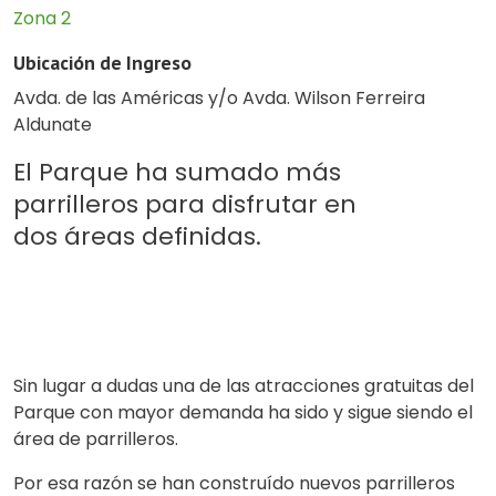
Zona 2
Ubicación de Ingreso
Avda. de las Américas y/o Avda. Wilson Ferreira
Aldunate
El Parque ha sumado más
parrilleros para disfrutar en
dos áreas definidas.
Sin lugar a dudas una de las atracciones gratuitas del
Parque con mayor demanda ha sido y sigue siendo el
área de parrilleros.
Por esa razón se han construído nuevos parrilleros