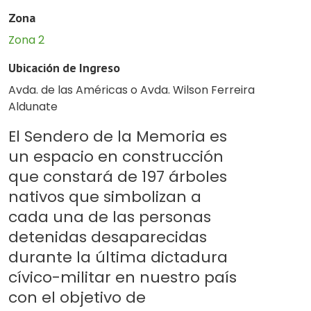
Zona
Zona 2
Ubicación de Ingreso
Avda. de las Américas o Avda. Wilson Ferreira
Aldunate
El Sendero de la Memoria es
un espacio en construcción
que constará de 197 árboles
nativos que simbolizan a
cada una de las personas
detenidas desaparecidas
durante la última dictadura
cívico-militar en nuestro país
con el objetivo de