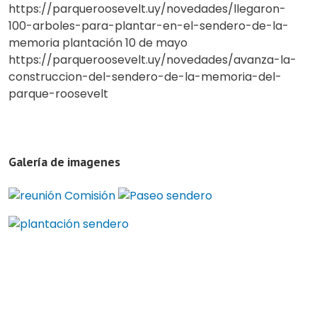
https://parqueroosevelt.uy/novedades/llegaron-
100-arboles-para-plantar-en-el-sendero-de-la-
memoria plantación 10 de mayo
https://parqueroosevelt.uy/novedades/avanza-la-
construccion-del-sendero-de-la-memoria-del-
parque-roosevelt
Galería de imagenes