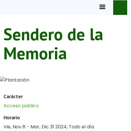
Pasar al contenido principal
Sendero de la
Memoria
Carácter
Acceso público
Horario
Vie, Nov 8
-
Mar, Dic 31 2024, Todo el día