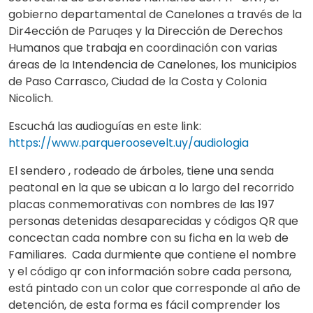
gobierno departamental de Canelones a través de la
Dir4ección de Paruqes y la Dirección de Derechos
Humanos que trabaja en coordinación con varias
áreas de la Intendencia de Canelones, los municipios
de Paso Carrasco, Ciudad de la Costa y Colonia
Nicolich.
Escuchá las audioguías en este link:
https://www.parqueroosevelt.uy/audiologia
El sendero , rodeado de árboles, tiene una senda
peatonal en la que se ubican a lo largo del recorrido
placas conmemorativas con nombres de las 197
personas detenidas desaparecidas y códigos QR que
concectan cada nombre con su ficha en la web de
Familiares. Cada durmiente que contiene el nombre
y el código qr con información sobre cada persona,
está pintado con un color que corresponde al año de
detención, de esta forma es fácil comprender los