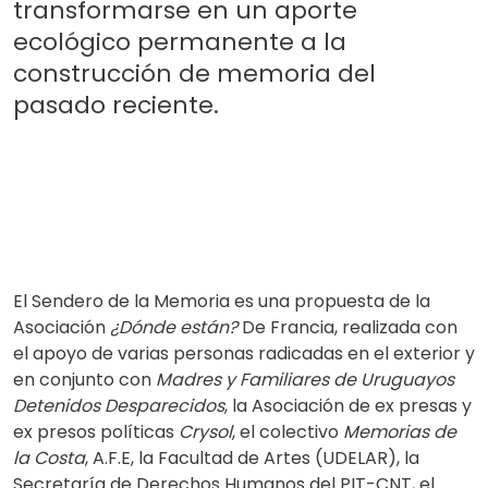
transformarse en un aporte
ecológico permanente a la
construcción de memoria del
pasado reciente.
El Sendero de la Memoria es una propuesta de la
Asociación
¿Dónde están?
De Francia, realizada con
el apoyo de varias personas radicadas en el exterior y
en conjunto con
Madres y Familiares de Uruguayos
Detenidos Desparecidos
, la Asociación de ex presas y
ex presos políticas
Crysol
, el colectivo
Memorias de
la Costa
, A.F.E, la Facultad de Artes (UDELAR), la
Secretaría de Derechos Humanos del PIT-CNT, el