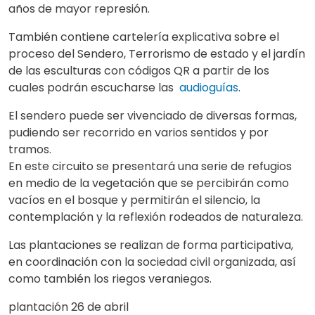
años de mayor represión.
También contiene cartelería explicativa sobre el
proceso del Sendero, Terrorismo de estado y el jardín
de las esculturas con códigos QR a partir de los
cuales podrán escucharse las
audioguías
.
El sendero puede ser vivenciado de diversas formas,
pudiendo ser recorrido en varios sentidos y por
tramos.
En este circuito se presentará una serie de refugios
en medio de la vegetación que se percibirán como
vacíos en el bosque y permitirán el silencio, la
contemplación y la reflexión rodeados de naturaleza.
Las plantaciones se realizan de forma participativa,
en coordinación con la sociedad civil organizada, así
como también los riegos veraniegos.
plantación 26 de abril