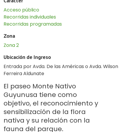
Carácter
Acceso público
Recorridas individuales
Recorridas programadas
Zona
Zona 2
Ubicación de Ingreso
Entrada por Avda. De las Américas o Avda. Wilson
Ferreira Aldunate
El paseo Monte Nativo
Guyunusa tiene como
objetivo, el reconocimiento y
sensibilización de la flora
nativa y su relación con la
fauna del parque.