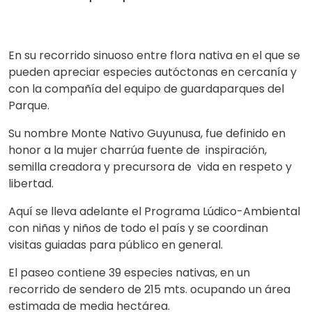
En su recorrido sinuoso entre flora nativa en el que se
pueden apreciar especies autóctonas en cercanía y
con la compañía del equipo de guardaparques del
Parque.
Su nombre Monte Nativo Guyunusa, fue definido en
honor a la mujer charrúa fuente de inspiración,
semilla creadora y precursora de vida en respeto y
libertad.
Aquí se lleva adelante el Programa Lúdico-Ambiental
con niñas y niños de todo el país y se coordinan
visitas guiadas para público en general.
El paseo contiene 39 especies nativas, en un
recorrido de sendero de 215 mts. ocupando un área
estimada de media hectárea.