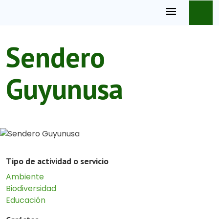
Pasar al contenido principal
Sendero
Guyunusa
Tipo de actividad o servicio
Ambiente
Biodiversidad
Educación