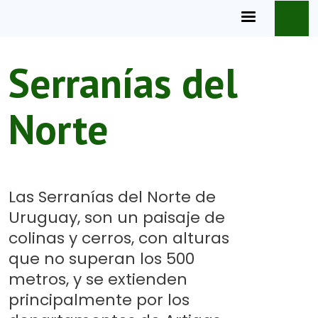
Pasar al contenido principal
Serranías del
Norte
Las Serranías del Norte de
Uruguay, son un paisaje de
colinas y cerros, con alturas
que no superan los 500
metros, y se extienden
principalmente por los