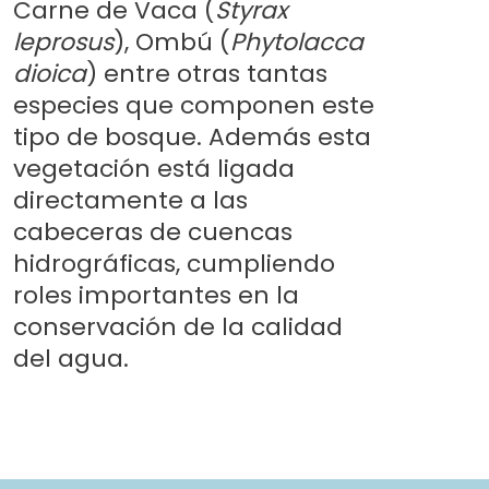
Carne de Vaca (
Styrax
leprosus
), Ombú (
Phytolacca
dioica
) entre otras tantas
especies que componen este
tipo de bosque. Además esta
vegetación está ligada
directamente a las
cabeceras de cuencas
hidrográficas, cumpliendo
roles importantes en la
conservación de la calidad
del agua.