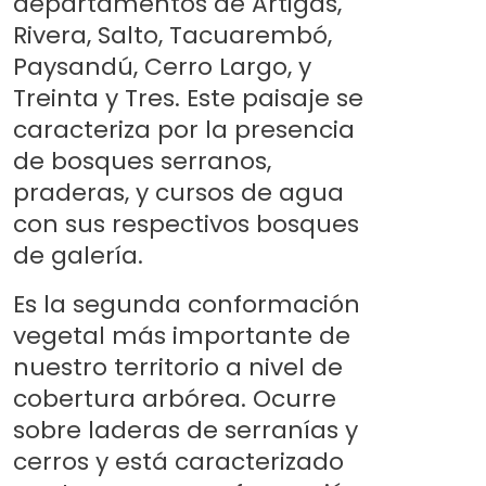
departamentos de Artigas,
Rivera, Salto, Tacuarembó,
Paysandú, Cerro Largo, y
Treinta y Tres. Este paisaje se
caracteriza por la presencia
de bosques serranos,
praderas, y cursos de agua
con sus respectivos bosques
de galería.
Es la segunda conformación
vegetal más importante de
nuestro territorio a nivel de
cobertura arbórea. Ocurre
sobre laderas de serranías y
cerros y está caracterizado