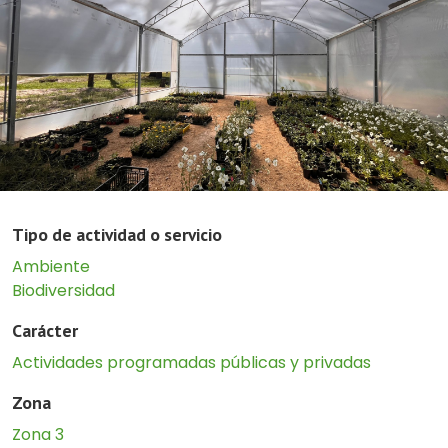
Tipo de actividad o servicio
Ambiente
Biodiversidad
Carácter
Actividades programadas públicas y privadas
Zona
Zona 3