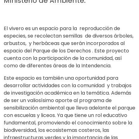
MInisterio de Ambiente.
El vivero es un espacio para la reproducción de
especies, se recolectan semillas de diversos árboles,
arbustos, y herbáceas que serán incorporados al
espacio del Parque de los Derechos . Este proyecto
cuenta con la participación de la comunidad, así
como de diferentes áreas de la Intendencia.
Este espacio es también una oportunidad para
desarrollar actividades con la comunidad y trabajos
de investigación académica en la temática. Además
de ser un valiosísimo aporte al programa de
sensibilización ambiental que lleva adelante el parque
con escuelas y liceos. Ya que tiene un rol educativo
fundamental, promoviendo el conocimiento sobre la
biodiversidad, los ecosistemas costeros, las
infraestructuras verdes y la importancia de las