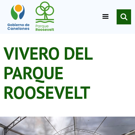
Pasar al contenido principal
VIVERO DEL
PARQUE
ROOSEVELT