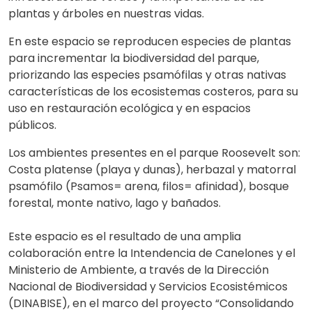
plantas y árboles en nuestras vidas.
En este espacio se reproducen especies de plantas
para incrementar la biodiversidad del parque,
priorizando las especies psamófilas y otras nativas
características de los ecosistemas costeros, para su
uso en restauración ecológica y en espacios
públicos.
Los ambientes presentes en el parque Roosevelt son:
Costa platense (playa y dunas), herbazal y matorral
psamófilo (Psamos= arena, filos= afinidad), bosque
forestal, monte nativo, lago y bañados.
Este espacio es el resultado de una amplia
colaboración entre la Intendencia de Canelones y el
Ministerio de Ambiente, a través de la Dirección
Nacional de Biodiversidad y Servicios Ecosistémicos
(DINABISE), en el marco del proyecto “Consolidando