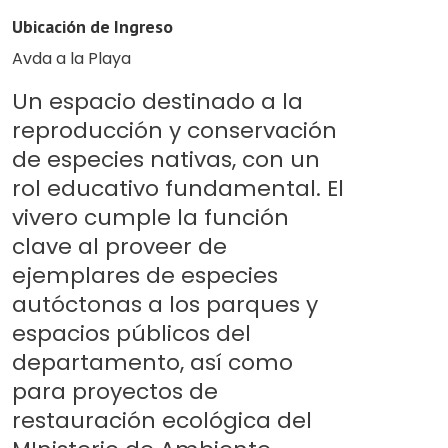
Ubicación de Ingreso
Avda a la Playa
Un espacio destinado a la
reproducción y conservación
de especies nativas, con un
rol educativo fundamental. El
vivero cumple la función
clave al proveer de
ejemplares de especies
autóctonas a los parques y
espacios públicos del
departamento, así como
para proyectos de
restauración ecológica del