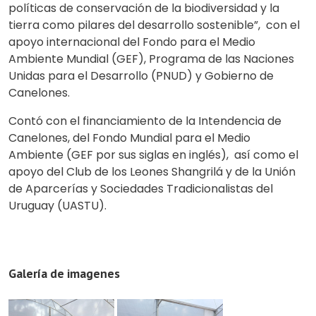
políticas de conservación de la biodiversidad y la
tierra como pilares del desarrollo sostenible”, con el
apoyo internacional del Fondo para el Medio
Ambiente Mundial (GEF), Programa de las Naciones
Unidas para el Desarrollo (PNUD) y Gobierno de
Canelones.
Contó con el financiamiento de la Intendencia de
Canelones, del Fondo Mundial para el Medio
Ambiente (GEF por sus siglas en inglés), así como el
apoyo del Club de los Leones Shangrilá y de la Unión
de Aparcerías y Sociedades Tradicionalistas del
Uruguay (UASTU).
Galería de imagenes