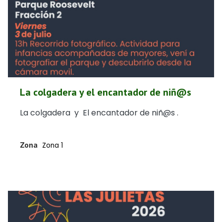
La colgadera y el encantador de niñ@s
La colgadera y El encantador de niñ@s .
Zona
Zona 1