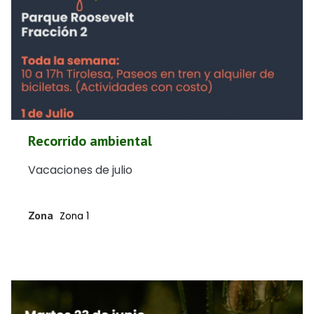
Recorrido ambiental
Vacaciones de julio
Zona
Zona 1