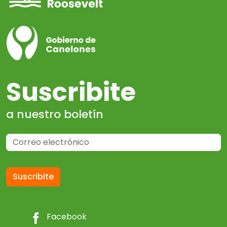
Suscribite
a nuestro boletín
Suscribite
Facebook