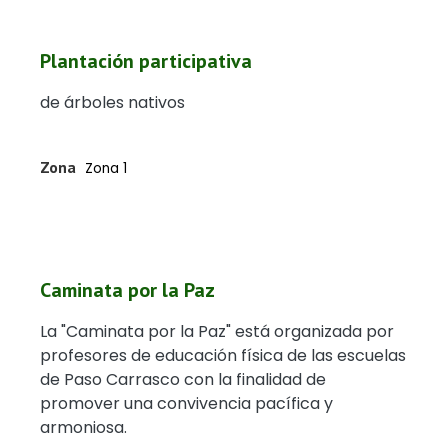
Plantación participativa
de árboles nativos
Zona
Zona 1
Caminata por la Paz
La "Caminata por la Paz" está organizada por
profesores de educación física de las escuelas
de Paso Carrasco con la finalidad de
promover una convivencia pacífica y
armoniosa.