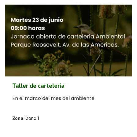
Taller de cartelería
En el marco del mes del ambiente
Zona
Zona 1