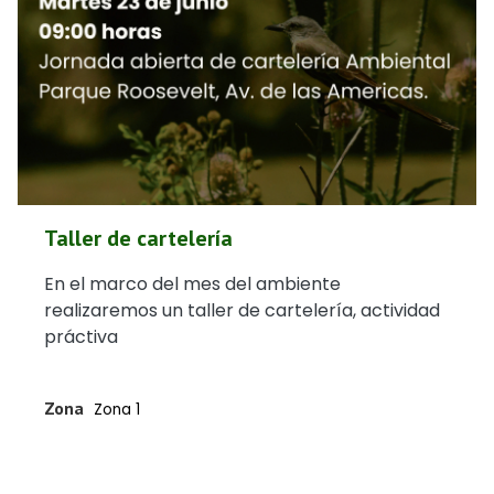
Taller de cartelería
En el marco del mes del ambiente
realizaremos un taller de cartelería, actividad
práctiva
Zona
Zona 1