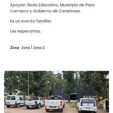
Apoyan: Nodo Educativo, Municipio de Paso
Carrasco y Gobierno de Canelones.
Es un evento familiar.
Les esperamos.
Zona
Zona 1
Zona 2