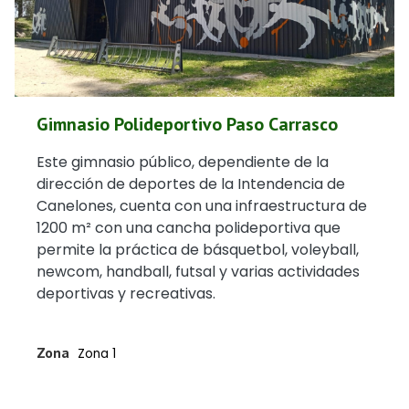
Gimnasio Polideportivo Paso Carrasco
Este gimnasio público, dependiente de la
dirección de deportes de la Intendencia de
Canelones, cuenta con una infraestructura de
1200 m² con una cancha polideportiva que
permite la práctica de básquetbol, voleyball,
newcom, handball, futsal y varias actividades
deportivas y recreativas.
Zona
Zona 1