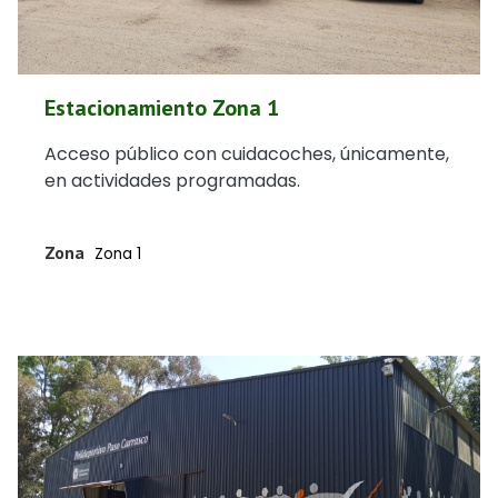
Estacionamiento Zona 1
Acceso público con cuidacoches, únicamente,
en actividades programadas.
Zona
Zona 1