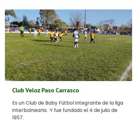
Club Veloz Paso Carrasco
Es un Club de Baby Fútbol integrante de la liga
interbalnearia. Y fue fundado el 4 de julio de
1957.