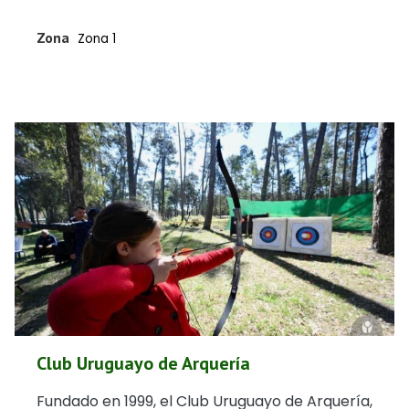
Zona
Zona 1
Club Uruguayo de Arquería
Fundado en 1999, el Club Uruguayo de Arquería,