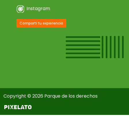
Instagram
Compartí tu experiencia
Copyright © 2026 Parque de los derechos