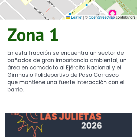
Leaflet
|
©
OpenStreetMap
contributors
Zona 1
En esta fracción se encuentra un sector de
bañados de gran importancia ambiental, un
área en comodato al Ejército Nacional y el
Gimnasio Polideportivo de Paso Carrasco
que mantiene una fuerte interacción con el
barrio.